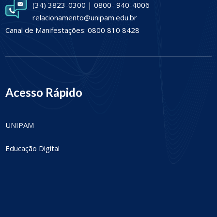
(34) 3823-0300 | 0800- 940-4006
relacionamento@unipam.edu.br
Canal de Manifestações: 0800 810 8428
Acesso Rápido
UNIPAM
Educação Digital