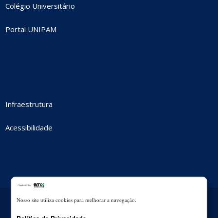
Colégio Universitário
Portal UNIPAM
Infraestrutura
Acessibilidade
Nosso site utiliza cookies para melhorar a navegação.