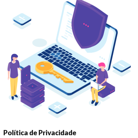
Política de Privacidade